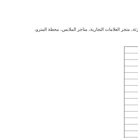
التجزئة، متجر العلامات التجارية، متاجر الملابس، محطة المترو،