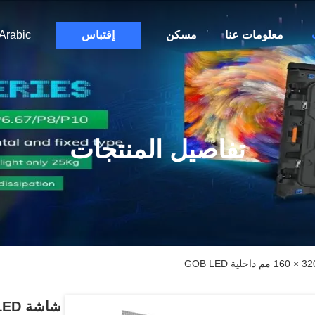
معلومات عنا
مسكن
إقتباس
Arabic
تفاصيل المنتجات