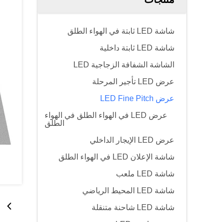
شاشة LED ثابتة في الهواء الطلق
شاشة LED ثابتة داخلية
الشاشة الشفافة الزجاجية LED
عرض LED تأجير المرحلة
عرض LED Fine Pitch
عرض LED في الهواء الطلق في الهواء
الطلق
عرض LED الإيجار الداخلي
شاشة الإعلان LED في الهواء الطلق
شاشة LED ملعب
شاشة LED المحيط الرياضي
شاشة LED شاحنة متنقلة