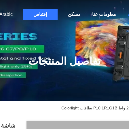
معلومات عنا
مسكن
إقتباس
Arabic
تفاصيل المنتجات