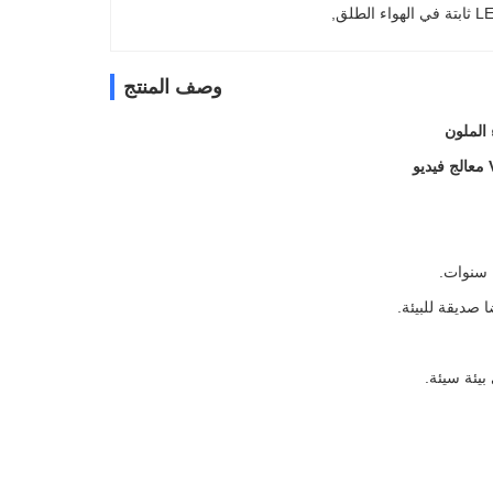
, 
وصف المنتج