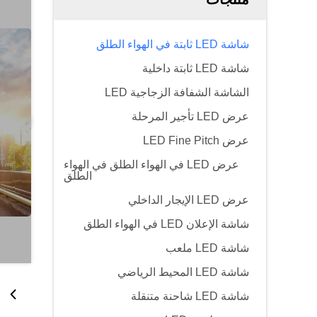
شاشة LED ثابتة في الهواء الطلق
شاشة LED ثابتة داخلية
الشاشة الشفافة الزجاجية LED
عرض LED تأجير المرحلة
عرض LED Fine Pitch
عرض LED في الهواء الطلق في الهواء
الطلق
عرض LED الإيجار الداخلي
شاشة الإعلان LED في الهواء الطلق
شاشة LED ملعب
شاشة LED المحيط الرياضي
شاشة LED شاحنة متنقلة