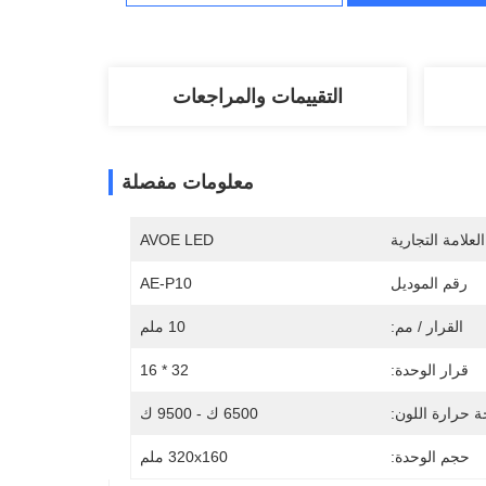
التقييمات والمراجعات
معلومات مفصلة
لعلامة التجارية
AVOE LED
رقم الموديل
AE-P10
القرار / مم:
10 ملم
قرار الوحدة:
32 * 16
 حرارة اللون:
6500 ك - 9500 ك
حجم الوحدة:
320x160 ملم