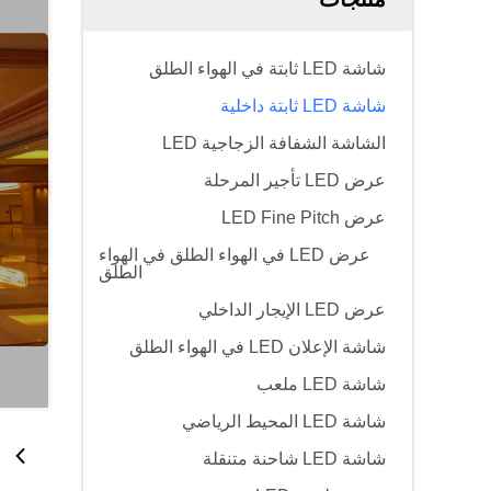
شاشة LED ثابتة في الهواء الطلق
شاشة LED ثابتة داخلية
الشاشة الشفافة الزجاجية LED
عرض LED تأجير المرحلة
عرض LED Fine Pitch
عرض LED في الهواء الطلق في الهواء
الطلق
عرض LED الإيجار الداخلي
شاشة الإعلان LED في الهواء الطلق
شاشة LED ملعب
شاشة LED المحيط الرياضي
شاشة LED شاحنة متنقلة