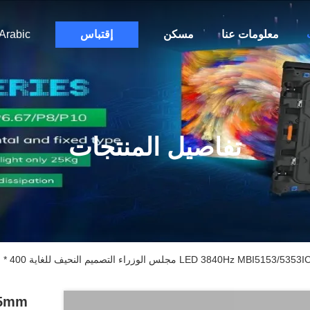
معلومات عنا
مسكن
إقتباس
Arabic
تفاصيل المنتجات