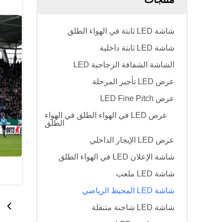
شاشة LED ثابتة في الهواء الطلق
شاشة LED ثابتة داخلية
الشاشة الشفافة الزجاجية LED
عرض LED تأجير المرحلة
عرض LED Fine Pitch
عرض LED في الهواء الطلق في الهواء
الطلق
عرض LED الإيجار الداخلي
شاشة الإعلان LED في الهواء الطلق
شاشة LED ملعب
شاشة LED المحيط الرياضي
شاشة LED شاحنة متنقلة