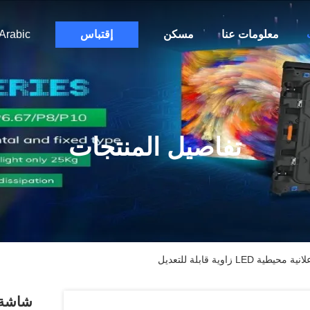
معلومات عنا
مسكن
إقتباس
Arabic
تفاصيل المنتجات