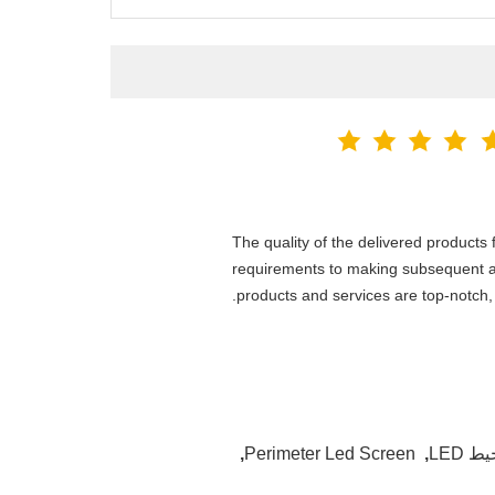
The quality of the delivered products
requirements to making subsequent a
products and services are top-notch, 
,
Perimeter Led Screen
,