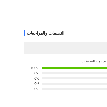
التقييمات والمراجعات
يع جميع التصنيفات
100%
0%
0%
0%
0%