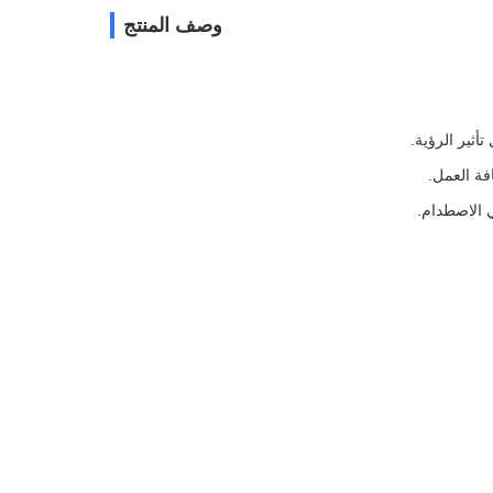
وصف المنتج
أثير الرؤية.
فة العمل.
 الاصطدام.