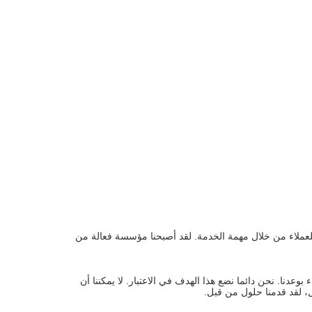
ة للعملاء من خلال مهمة الخدمة. لقد أصبحنا مؤسسة فعالة من
عدنا. نحن دائما نضع هذا الهدف في الاعتبار. لا يمكننا أن
ل، لقد قدمنا حلول من قبل.