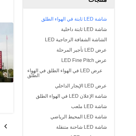
شاشة LED ثابتة في الهواء الطلق
شاشة LED ثابتة داخلية
الشاشة الشفافة الزجاجية LED
عرض LED تأجير المرحلة
عرض LED Fine Pitch
عرض LED في الهواء الطلق في الهواء
الطلق
عرض LED الإيجار الداخلي
شاشة الإعلان LED في الهواء الطلق
شاشة LED ملعب
شاشة LED المحيط الرياضي
شاشة LED شاحنة متنقلة