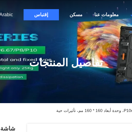
معلومات عنا
مسكن
إقتباس
Arabic
تفاصيل المنتجات